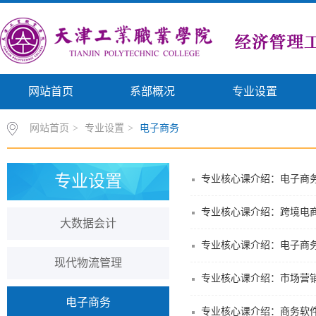
网站首页
系部概况
专业设置
网站首页
>
专业设置
>
电子商务
专业设置
专业核心课介绍：电子商
专业核心课介绍：跨境电
大数据会计
专业核心课介绍：电子商
现代物流管理
专业核心课介绍：市场营
电子商务
专业核心课介绍：商务软